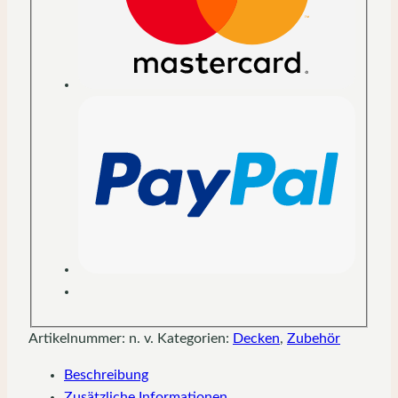
Artikelnummer:
n. v.
Kategorien:
Decken
,
Zubehör
Beschreibung
Zusätzliche Informationen