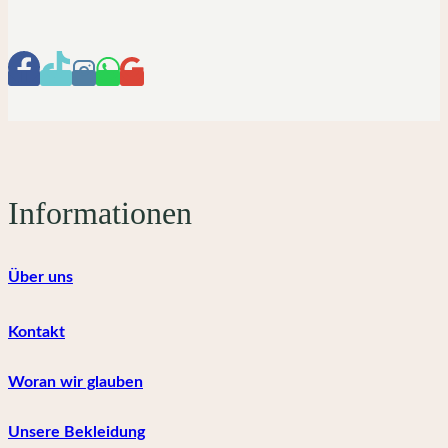
Informationen
Über uns
Kontakt
Woran wir glauben
Unsere Bekleidung