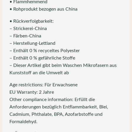
• Flammhemmend
• Rohprodukt bezogen aus China
• Rückverfolgbarkeit:
– Strickerei-China
– Färben-China
– Herstellung-Lettland
– Enthält 0 % recyceltes Polyester
– Enthält 0 % gefährliche Stoffe
– Dieser Artikel gibt beim Waschen Mikrofasern aus
Kunststoff an die Umwelt ab
Age restrictions: Für Erwachsene
EU Warranty: 2 Jahre
Other compliance information: Erfüllt die
Anforderungen bezüglich Entflammbarkeit, Blei,
Cadmium, Phthalate, BPA, Azofarbstoffe und
Formaldehyd.