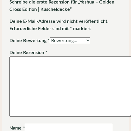
Schreibe die erste Rezension für „Yeshua – Golden
Cross Edition | Kuscheldecke“
Deine E-Mail-Adresse wird nicht veröffentlicht.
Erforderliche Felder sind mit
*
markiert
Deine Bewertung
*
Deine Rezension
*
Name
*