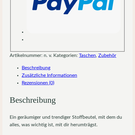
Artikelnummer:
n. v.
Kategorien:
Taschen
,
Zubehör
Beschreibung
Zusätzliche Informationen
Rezensionen (0)
Beschreibung
Ein geräumiger und trendiger Stoffbeutel, mit dem du
alles, was wichtig ist, mit dir herumträgst.