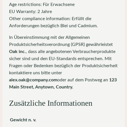
Age restrictions: Für Erwachsene
EU Warranty: 2 Jahre
Other compliance information: Erfüllt die
Anforderungen bezüglich Blei und Cadmium.
In Übereinstimmung mit der Allgemeinen
Produktsicherheitsverordnung (GPSR) gewährleistet
Oak inc.
, dass alle angebotenen Verbraucherprodukte
sicher sind und den EU-Standards entsprechen. Mit
Fragen oder Bedenken bezüglich der Produktsicherheit
kontaktiere uns bitte unter
alex.oak@company.com
oder auf dem Postweg an
123
Main Street, Anytown, Country.
Zusätzliche Informationen
Gewicht
n. v.