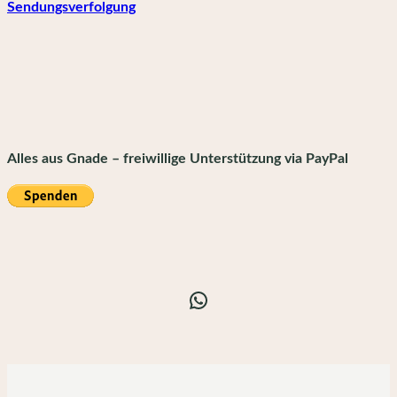
Sendungsverfolgung
Alles aus Gnade – freiwillige Unterstützung via PayPal
WhatsApp