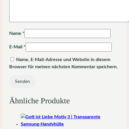
Name
*
E-Mail
*
Name, E-Mail-Adresse und Website in diesem
Browser für meinen nächsten Kommentar speichern.
Ähnliche Produkte