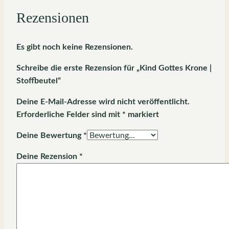
Rezensionen
Es gibt noch keine Rezensionen.
Schreibe die erste Rezension für „Kind Gottes Krone |
Stoffbeutel“
Deine E-Mail-Adresse wird nicht veröffentlicht.
Erforderliche Felder sind mit
*
markiert
Deine Bewertung
*
Deine Rezension
*