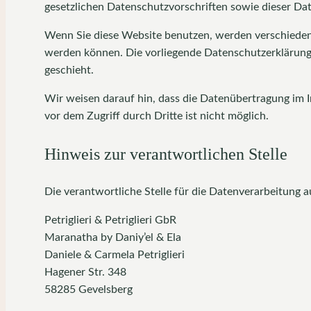
gesetzlichen Datenschutzvorschriften sowie dieser Da
Wenn Sie diese Website benutzen, werden verschieden
werden können. Die vorliegende Datenschutzerklärung 
geschieht.
Wir weisen darauf hin, dass die Datenübertragung im I
vor dem Zugriff durch Dritte ist nicht möglich.
Hinweis zur verantwortlichen Stelle
Die verantwortliche Stelle für die Datenverarbeitung au
Petriglieri & Petriglieri GbR
Maranatha by Daniy’el & Ela
Daniele & Carmela Petriglieri
Hagener Str. 348
58285 Gevelsberg