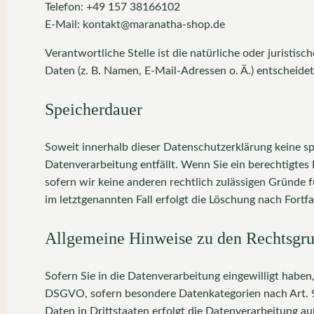
Telefon: +49 157 38166102
E-Mail: kontakt@maranatha-shop.de
Verantwortliche Stelle ist die natürliche oder jurist
Daten (z. B. Namen, E-Mail-Adressen o. Ä.) entscheidet
Speicherdauer
Soweit innerhalb dieser Datenschutzerklärung keine sp
Datenverarbeitung entfällt. Wenn Sie ein berechtigtes
sofern wir keine anderen rechtlich zulässigen Gründe 
im letztgenannten Fall erfolgt die Löschung nach Fortfa
Allgemeine Hinweise zu den Rechtsgrun
Sofern Sie in die Datenverarbeitung eingewilligt haben
DSGVO, sofern besondere Datenkategorien nach Art. 9 
Daten in Drittstaaten erfolgt die Datenverarbeitung au