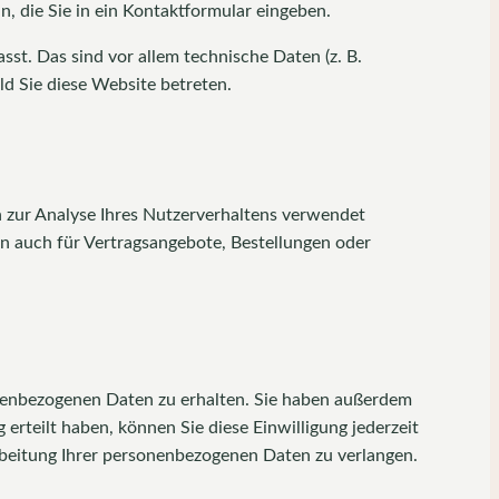
n, die Sie in ein Kontaktformular eingeben.
t. Das sind vor allem technische Daten (z. B.
ld Sie diese Website betreten.
n zur Analyse Ihres Nutzerverhaltens verwendet
n auch für Vertragsangebote, Bestellungen oder
onenbezogenen Daten zu erhalten. Sie haben außerdem
erteilt haben, können Sie diese Einwilligung jederzeit
beitung Ihrer personenbezogenen Daten zu verlangen.