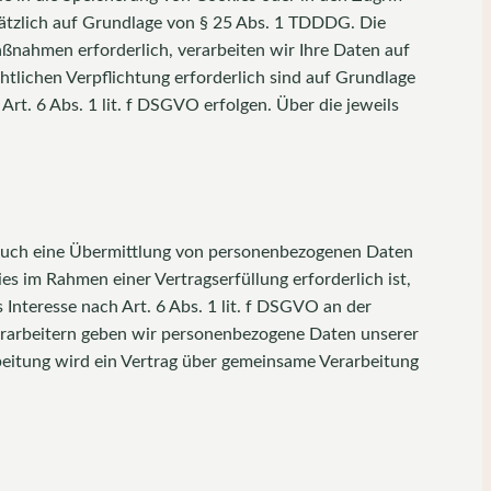
zusätzlich auf Grundlage von § 25 Abs. 1 TDDDG. Die
Maßnahmen erforderlich, verarbeiten wir Ihre Daten auf
chtlichen Verpflichtung erforderlich sind auf Grundlage
rt. 6 Abs. 1 lit. f DSGVO erfolgen. Über die jeweils
e auch eine Übermittlung von personenbezogenen Daten
s im Rahmen einer Vertragserfüllung erforderlich ist,
 Interesse nach Art. 6 Abs. 1 lit. f DSGVO an der
erarbeitern geben wir personenbezogene Daten unserer
beitung wird ein Vertrag über gemeinsame Verarbeitung