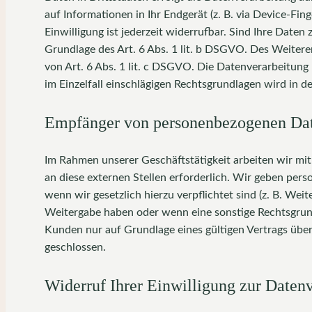
auf Informationen in Ihr Endgerät (z. B. via Device-Fi
Einwilligung ist jederzeit widerrufbar. Sind Ihre Date
Grundlage des Art. 6 Abs. 1 lit. b DSGVO. Des Weiteren
von Art. 6 Abs. 1 lit. c DSGVO. Die Datenverarbeitung 
im Einzelfall einschlägigen Rechtsgrundlagen wird in 
Empfänger von personenbezogenen Da
Im Rahmen unserer Geschäftstätigkeit arbeiten wir mi
an diese externen Stellen erforderlich. Wir geben pers
wenn wir gesetzlich hierzu verpflichtet sind (z. B. We
Weitergabe haben oder wenn eine sonstige Rechtsgrun
Kunden nur auf Grundlage eines gültigen Vertrags über
geschlossen.
Widerruf Ihrer Einwilligung zur Daten