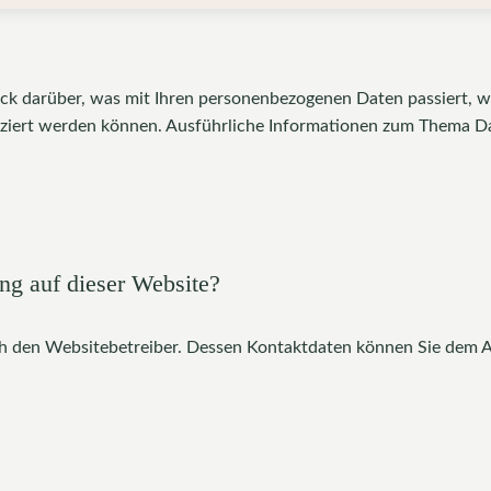
ick darüber, was mit Ihren personenbezogenen Daten passiert, 
tifiziert werden können. Ausführliche Informationen zum Thema 
ung auf dieser Website?
ch den Websitebetreiber. Dessen Kontaktdaten können Sie dem Ab