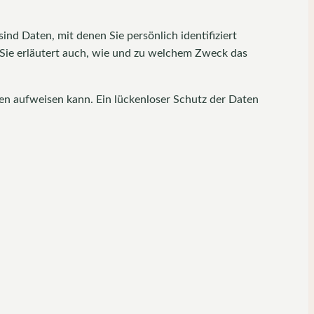
 Daten, mit denen Sie persönlich identifiziert
 Sie erläutert auch, wie und zu welchem Zweck das
ken aufweisen kann. Ein lückenloser Schutz der Daten