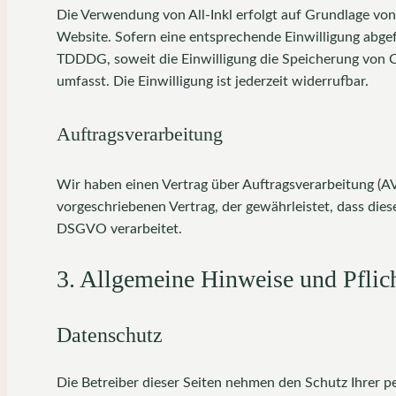
Die Verwendung von All-Inkl erfolgt auf Grundlage von 
Website. Sofern eine entsprechende Einwilligung abgefr
TDDDG, soweit die Einwilligung die Speicherung von C
umfasst. Die Einwilligung ist jederzeit widerrufbar.
Auftragsverarbeitung
Wir haben einen Vertrag über Auftragsverarbeitung (A
vorgeschriebenen Vertrag, der gewährleistet, dass di
DSGVO verarbeitet.
3. Allgemeine Hinweise und Pflich
Datenschutz
Die Betreiber dieser Seiten nehmen den Schutz Ihrer 