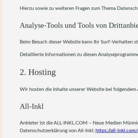
Hierzu sowie zu weiteren Fragen zum Thema Datenschu
Analyse-Tools und Tools von Dritt­anbi
Beim Besuch dieser Website kann Ihr Surf-Verhalten s
Detaillierte Informationen zu diesen Analyseprogramme
2. Hosting
Wir hosten die Inhalte unserer Website bei folgendem 
All-Inkl
Anbieter ist die ALL-INKL.COM – Neue Medien Münnich,
Datenschutzerklärung von All-Inkl:
https://all-inkl.co