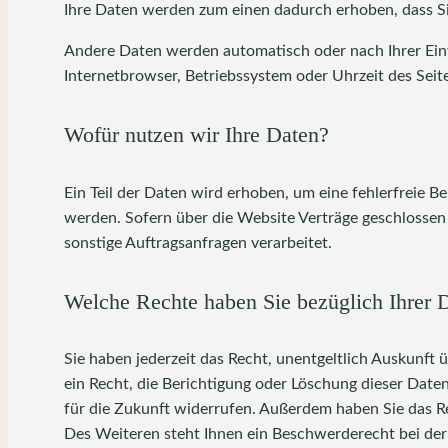
Ihre Daten werden zum einen dadurch erhoben, dass Sie 
Andere Daten werden automatisch oder nach Ihrer Einwi
Internetbrowser, Betriebssystem oder Uhrzeit des Seite
Wofür nutzen wir Ihre Daten?
Ein Teil der Daten wird erhoben, um eine fehlerfreie 
werden. Sofern über die Website Verträge geschlossen
sonstige Auftragsanfragen verarbeitet.
Welche Rechte haben Sie bezüglich Ihrer 
Sie haben jederzeit das Recht, unentgeltlich Auskunf
ein Recht, die Berichtigung oder Löschung dieser Daten
für die Zukunft widerrufen. Außerdem haben Sie das 
Des Weiteren steht Ihnen ein Beschwerderecht bei der