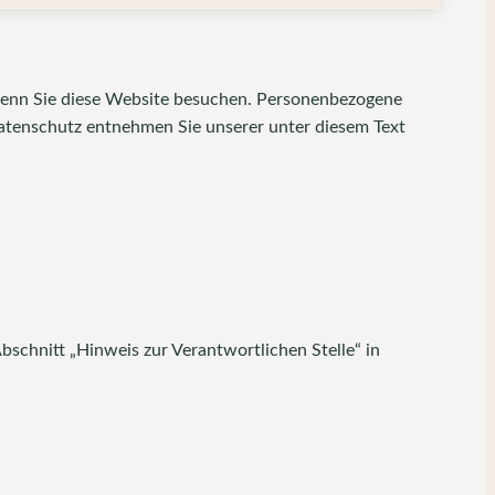
wenn Sie diese Website besuchen. Personenbezogene
Datenschutz entnehmen Sie unserer unter diesem Text
schnitt „Hinweis zur Verantwortlichen Stelle“ in