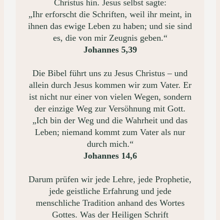
Christus hin. Jesus selbst sagte:
„Ihr erforscht die Schriften, weil ihr meint, in
ihnen das ewige Leben zu haben; und sie sind
es, die von mir Zeugnis geben.“
Johannes 5,39
Die Bibel führt uns zu Jesus Christus – und
allein durch Jesus kommen wir zum Vater. Er
ist nicht nur einer von vielen Wegen, sondern
der einzige Weg zur Versöhnung mit Gott.
„Ich bin der Weg und die Wahrheit und das
Leben; niemand kommt zum Vater als nur
durch mich.“
Johannes 14,6
Darum prüfen wir jede Lehre, jede Prophetie,
jede geistliche Erfahrung und jede
menschliche Tradition anhand des Wortes
Gottes. Was der Heiligen Schrift