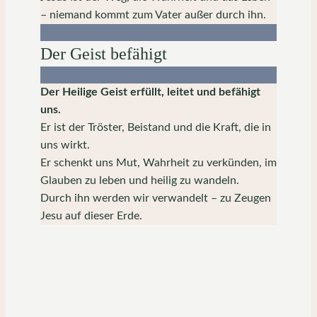
– niemand kommt zum Vater außer durch ihn.
Der Geist befähigt
Der Heilige Geist erfüllt, leitet und befähigt
uns.
Er ist der Tröster, Beistand und die Kraft, die in
uns wirkt.
Er schenkt uns Mut, Wahrheit zu verkünden, im
Glauben zu leben und heilig zu wandeln.
Durch ihn werden wir verwandelt – zu Zeugen
Jesu auf dieser Erde.