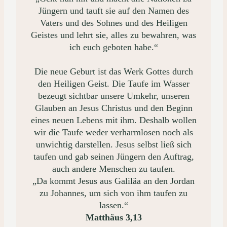
Jüngern und tauft sie auf den Namen des
Vaters und des Sohnes und des Heiligen
Geistes und lehrt sie, alles zu bewahren, was
ich euch geboten habe.“
Die neue Geburt ist das Werk Gottes durch
den Heiligen Geist. Die Taufe im Wasser
bezeugt sichtbar unsere Umkehr, unseren
Glauben an Jesus Christus und den Beginn
eines neuen Lebens mit ihm. Deshalb wollen
wir die Taufe weder verharmlosen noch als
unwichtig darstellen. Jesus selbst ließ sich
taufen und gab seinen Jüngern den Auftrag,
auch andere Menschen zu taufen.
„Da kommt Jesus aus Galiläa an den Jordan
zu Johannes, um sich von ihm taufen zu
lassen.“
Matthäus 3,13