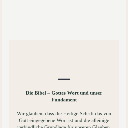
Die Bibel – Gottes Wort und unser
Fundament
Wir glauben, dass die Heilige Schrift das von
Gott eingegebene Wort ist und die alleinige
verbindliche Grundlage für unseren Glauben,