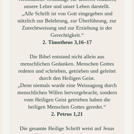
unsere Lehre und unser Leben darstellt.
„Alle Schrift ist von Gott eingegeben und
nützlich zur Belehrung, zur Überführung, zur
Zurechtweisung und zur Erziehung in der
Gerechtigkeit.“
2. Timotheus 3,16–17
Die Bibel entstand nicht allein aus
menschlichen Gedanken. Menschen Gottes
redeten und schrieben, getrieben und geleitet
durch den Heiligen Geist.
„Denn niemals wurde eine Weissagung durch
menschlichen Willen hervorgebracht, sondern
vom Heiligen Geist getrieben haben die
heiligen Menschen Gottes geredet.“
2. Petrus 1,21
Die gesamte Heilige Schrift weist auf Jesus