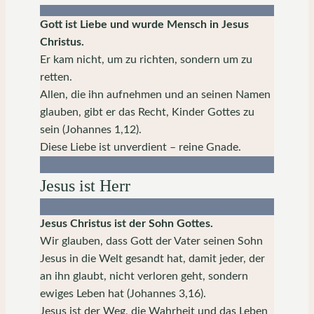
Gott ist Liebe und wurde Mensch in Jesus
Christus.
Er kam nicht, um zu richten, sondern um zu
retten.
Allen, die ihn aufnehmen und an seinen Namen
glauben, gibt er das Recht, Kinder Gottes zu
sein (Johannes 1,12).
Diese Liebe ist unverdient – reine Gnade.
Jesus ist Herr
Jesus Christus ist der Sohn Gottes.
Wir glauben, dass Gott der Vater seinen Sohn
Jesus in die Welt gesandt hat, damit jeder, der
an ihn glaubt, nicht verloren geht, sondern
ewiges Leben hat (Johannes 3,16).
Jesus ist der Weg, die Wahrheit und das Leben