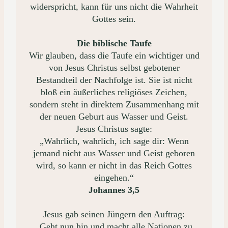
widerspricht, kann für uns nicht die Wahrheit
Gottes sein.
Die biblische Taufe
Wir glauben, dass die Taufe ein wichtiger und
von Jesus Christus selbst gebotener
Bestandteil der Nachfolge ist. Sie ist nicht
bloß ein äußerliches religiöses Zeichen,
sondern steht in direktem Zusammenhang mit
der neuen Geburt aus Wasser und Geist.
Jesus Christus sagte:
„Wahrlich, wahrlich, ich sage dir: Wenn
jemand nicht aus Wasser und Geist geboren
wird, so kann er nicht in das Reich Gottes
eingehen.“
Johannes 3,5
Jesus gab seinen Jüngern den Auftrag:
„Geht nun hin und macht alle Nationen zu