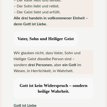
– Der Vater liebt und sendet.
– Der Sohn liebt und rettet.
– Der Geist liebt und erfüllt.
Alle drei handeln in vollkommener Einheit –
denn Gott ist Liebe.
Vater, Sohn und Heiliger Geist
Wir glauben nicht, dass Vater, Sohn und
Heiliger Geist dieselbe Person sind –
sondern
drei Personen
, aber
ein Gott
im
Wesen, in Herrlichkeit, in Wahrheit.
Gott ist kein Widerspruch – sondern
heilige Wahrheit.
Gott ist Liebe