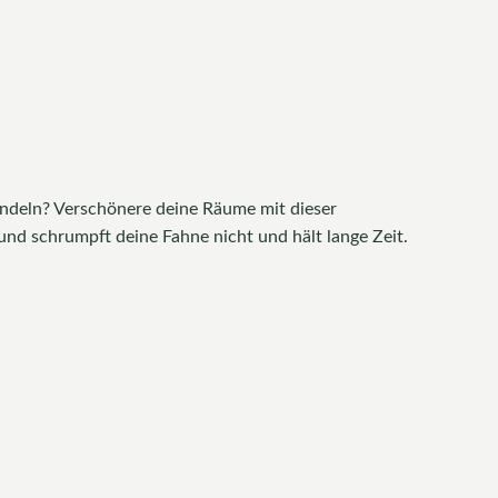
ndeln? Verschönere deine Räume mit dieser
 und schrumpft deine Fahne nicht und hält lange Zeit.