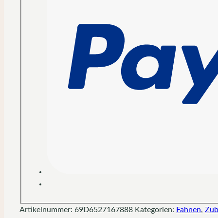
Artikelnummer:
69D6527167888
Kategorien:
Fahnen
,
Zub