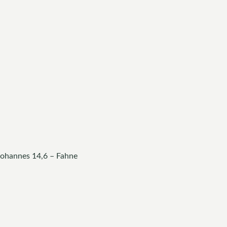
 Johannes 14,6 – Fahne