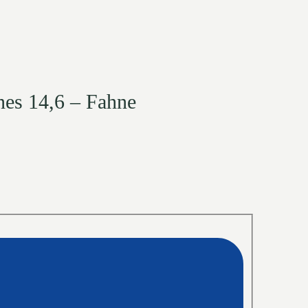
nnes 14,6 – Fahne