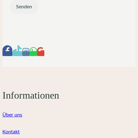
Informationen
Über uns
Kontakt