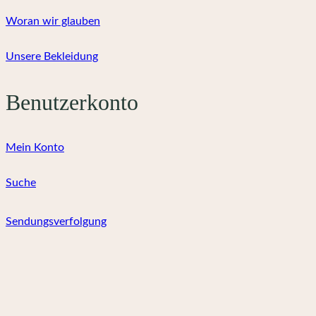
Woran wir glauben
Unsere Bekleidung
Benutzerkonto
Mein Konto
Suche
Sendungsverfolgung