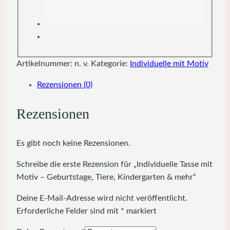
Artikelnummer:
n. v.
Kategorie:
Individuelle mit Motiv
Rezensionen (0)
Rezensionen
Es gibt noch keine Rezensionen.
Schreibe die erste Rezension für „Individuelle Tasse mit
Motiv – Geburtstage, Tiere, Kindergarten & mehr“
Deine E-Mail-Adresse wird nicht veröffentlicht.
Erforderliche Felder sind mit
*
markiert