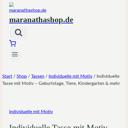
maranathashop.de
Start
/
Shop
/
Tassen
/
Individuelle mit Motiv
/
Individuelle
Tasse mit Motiv – Geburtstage, Tiere, Kindergarten & mehr
Individuelle mit Motiv
Individuelle Tasse mit Motiv –