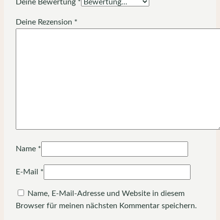
Deine Bewertung
*
Deine Rezension
*
Name
*
E-Mail
*
Name, E-Mail-Adresse und Website in diesem
Browser für meinen nächsten Kommentar speichern.