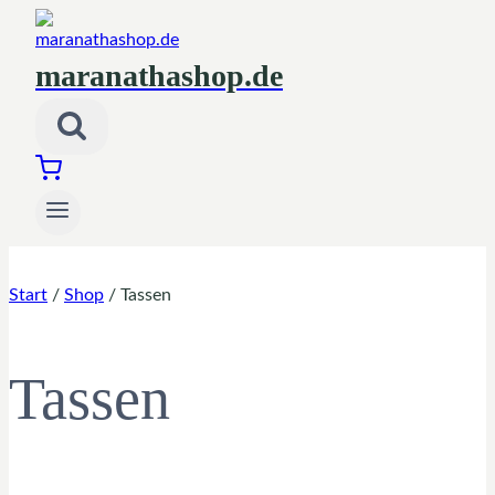
maranathashop.de
Start
/
Shop
/
Tassen
Tassen