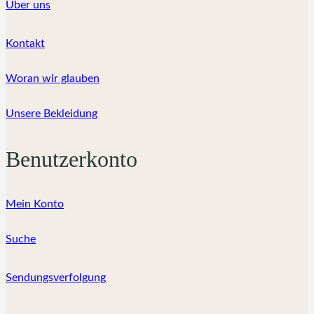
Über uns
Kontakt
Woran wir glauben
Unsere Bekleidung
Benutzerkonto
Mein Konto
Suche
Sendungsverfolgung