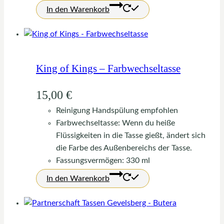
In den Warenkorb
King of Kings – Farbwechseltasse
15,00
€
Reinigung Handspülung empfohlen
Farbwechseltasse: Wenn du heiße
Flüssigkeiten in die Tasse gießt, ändert sich
die Farbe des Außenbereichs der Tasse.
Fassungsvermögen: 330 ml
In den Warenkorb