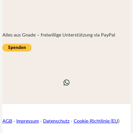
Alles aus Gnade – freiwillige Unterstützung via PayPal
WhatsApp
AGB
-
Impressum
-
Datenschutz
-
Cookie-Richtlinie (EU
)