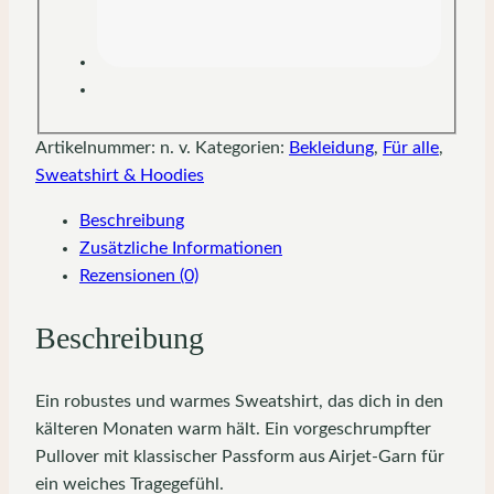
Artikelnummer:
n. v.
Kategorien:
Bekleidung
,
Für alle
,
Sweatshirt & Hoodies
Beschreibung
Zusätzliche Informationen
Rezensionen (0)
Beschreibung
Ein robustes und warmes Sweatshirt, das dich in den
kälteren Monaten warm hält. Ein vorgeschrumpfter
Pullover mit klassischer Passform aus Airjet-Garn für
ein weiches Tragegefühl.