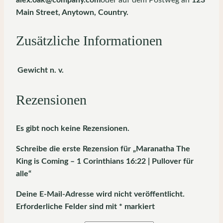
Main Street, Anytown, Country.
Zusätzliche Informationen
Gewicht
n. v.
Rezensionen
Es gibt noch keine Rezensionen.
Schreibe die erste Rezension für „Maranatha The
King is Coming – 1 Corinthians 16:22 | Pullover für
alle“
Deine E-Mail-Adresse wird nicht veröffentlicht.
Erforderliche Felder sind mit
*
markiert