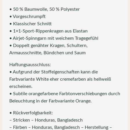
• 50 % Baumwolle, 50 % Polyester
• Vorgeschrumpft
• Klassischer Schnitt
• 1×1-Sport-Rippenkragen aus Elastan
• Airjet-Spinngarn mit weichem Tragegefühl
• Doppelt genähter Kragen, Schultern,
Armausschnitte, Bündchen und Saum
Haftungsausschluss:
• Aufgrund der Stoffeigenschaften kann die
Farbvariante White eher cremefarben als hellweiß
erscheinen.
• Subtile orangefarbene Farbtonverschiebungen durch
Beleuchtung in der Farbvariante Orange.
• Rückverfolgbarkeit:
– Stricken – Honduras, Bangladesch
– Färben – Honduras, Bangladesch – Herstellung –