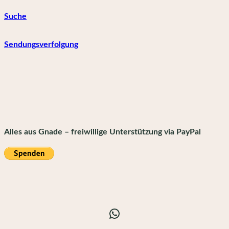
Suche
Sendungsverfolgung
Alles aus Gnade – freiwillige Unterstützung via PayPal
WhatsApp