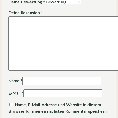
Deine Bewertung
*
Deine Rezension
*
Name
*
E-Mail
*
Name, E-Mail-Adresse und Website in diesem
Browser für meinen nächsten Kommentar speichern.