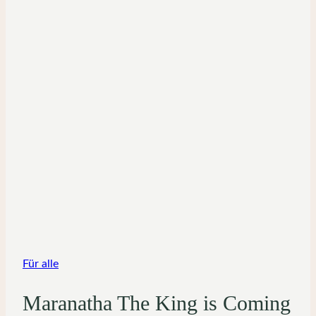
Für alle
Maranatha The King is Coming