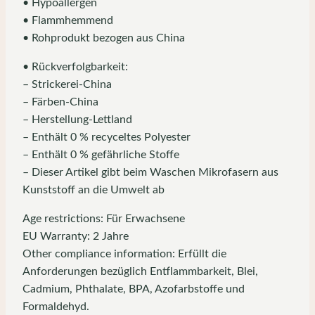
• Hypoallergen
• Flammhemmend
• Rohprodukt bezogen aus China
• Rückverfolgbarkeit:
– Strickerei-China
– Färben-China
– Herstellung-Lettland
– Enthält 0 % recyceltes Polyester
– Enthält 0 % gefährliche Stoffe
– Dieser Artikel gibt beim Waschen Mikrofasern aus
Kunststoff an die Umwelt ab
Age restrictions: Für Erwachsene
EU Warranty: 2 Jahre
Other compliance information: Erfüllt die
Anforderungen bezüglich Entflammbarkeit, Blei,
Cadmium, Phthalate, BPA, Azofarbstoffe und
Formaldehyd.