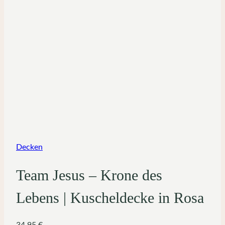
Decken
Team Jesus – Krone des
Lebens | Kuscheldecke in Rosa