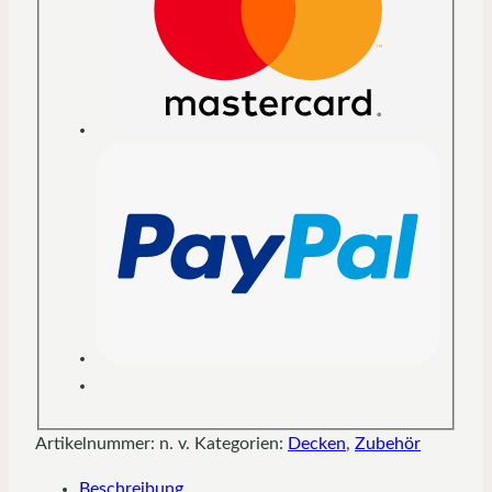
Artikelnummer:
n. v.
Kategorien:
Decken
,
Zubehör
Beschreibung