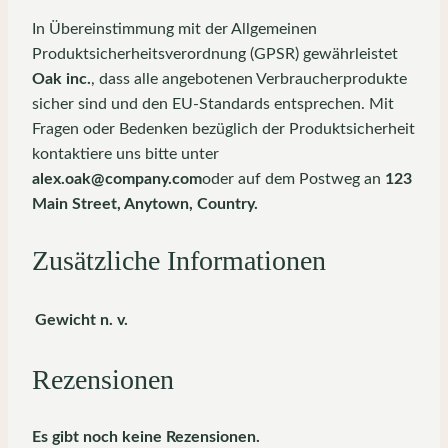
In Übereinstimmung mit der Allgemeinen
Produktsicherheitsverordnung (GPSR) gewährleistet
Oak inc.
, dass alle angebotenen Verbraucherprodukte
sicher sind und den EU-Standards entsprechen. Mit
Fragen oder Bedenken bezüglich der Produktsicherheit
kontaktiere uns bitte unter
alex.oak@company.com
oder auf dem Postweg an
123
Main Street, Anytown, Country.
Zusätzliche Informationen
Gewicht
n. v.
Rezensionen
Es gibt noch keine Rezensionen.