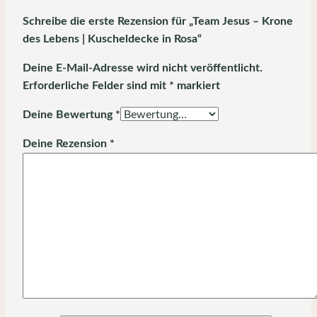
Schreibe die erste Rezension für „Team Jesus – Krone
des Lebens | Kuscheldecke in Rosa“
Deine E-Mail-Adresse wird nicht veröffentlicht.
Erforderliche Felder sind mit
*
markiert
Deine Bewertung
*
Deine Rezension
*