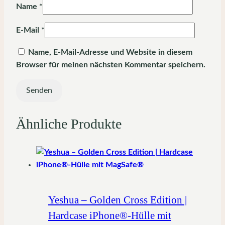
Name
*
E-Mail
*
Name, E-Mail-Adresse und Website in diesem
Browser für meinen nächsten Kommentar speichern.
Ähnliche Produkte
Yeshua – Golden Cross Edition |
Hardcase iPhone®-Hülle mit