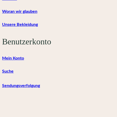
Woran wir glauben
Unsere Bekleidung
Benutzerkonto
Mein Konto
Suche
Sendungsverfolgung