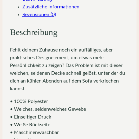
Zusätzliche Informationen
Rezensionen (0)
Beschreibung
Fehlt deinem Zuhause noch ein auffälliges, aber
praktisches Designelement, um etwas mehr
Persönlichkeit zu zeigen? Das Problem ist mit dieser
weichen, seidenen Decke schnell gelöst, unter der du
dich an kühlen Abenden auf dem Sofa verkriechen
kannst.
• 100% Polyester
• Weiches, seidenweiches Gewebe
• Einseitiger Druck
• Weiße Rückseite
• Maschinenwaschbar