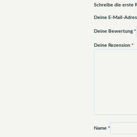
Schreibe die erste 
Deine E-Mail-Adress
Deine Bewertung
*
Deine Rezension
*
Name
*