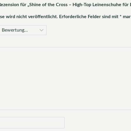
Rezension für „Shine of the Cross – High-Top Leinenschuhe fü
e wird nicht veröffentlicht.
Erforderliche Felder sind mit
*
mar