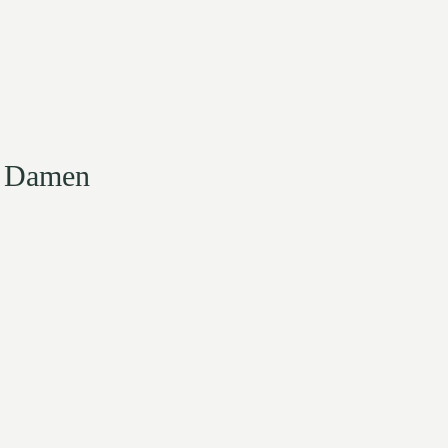
r Damen