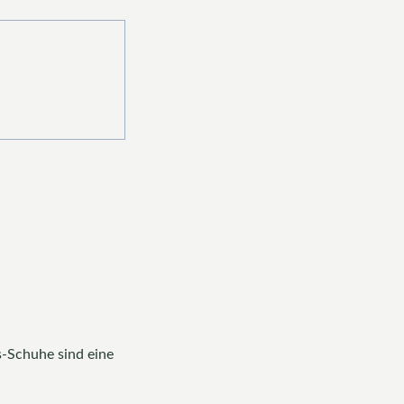
s-Schuhe sind eine