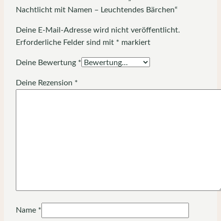
Nachtlicht mit Namen – Leuchtendes Bärchen“
Deine E-Mail-Adresse wird nicht veröffentlicht.
Erforderliche Felder sind mit
*
markiert
Deine Bewertung
*
Deine Rezension
*
Name
*