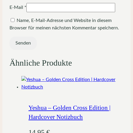
E-Mail
*
Name, E-Mail-Adresse und Website in diesem
Browser für meinen nächsten Kommentar speichern.
Ähnliche Produkte
Yeshua – Golden Cross Edition |
Hardcover Notizbuch
14,95
€