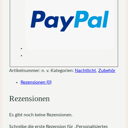
Artikelnummer:
n. v.
Kategorien:
Nachtlicht
,
Zubehör
Rezensionen (0)
Rezensionen
Es gibt noch keine Rezensionen.
Schreibe die erste Rezension für „Personalisiertes