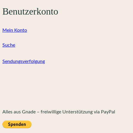
Benutzerkonto
Mein Konto
Suche
Sendungsverfolgung
Alles aus Gnade – freiwillige Unterstützung via PayPal