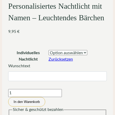
Personalisiertes Nachtlicht mit
Namen – Leuchtendes Bärchen
9,95
€
Individuelles
Nachtlicht
Zurücksetzen
Wunschtext
Personalisiertes
Nachtlicht
In den Warenkorb
mit
Sicher & geschützt bezahlen
Namen