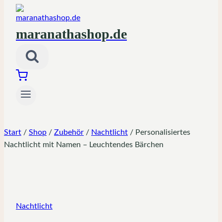
maranathashop.de
Start
/
Shop
/
Zubehör
/
Nachtlicht
/
Personalisiertes
Nachtlicht mit Namen – Leuchtendes Bärchen
Nachtlicht