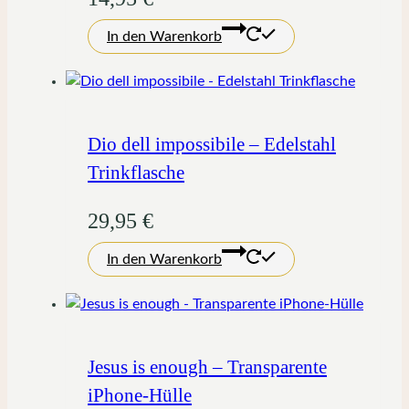
In den Warenkorb
Dio dell impossibile – Edelstahl
Trinkflasche
29,95
€
In den Warenkorb
Jesus is enough – Transparente
iPhone-Hülle