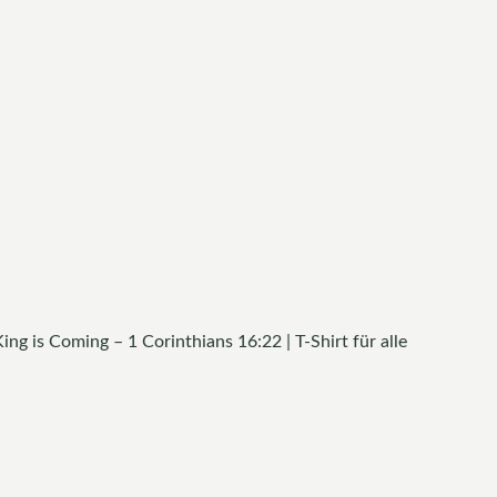
ng is Coming – 1 Corinthians 16:22 | T-Shirt für alle