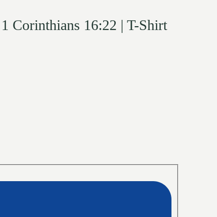
 Corinthians 16:22 | T-Shirt