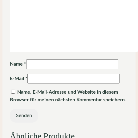
Name
*
E-Mail
*
Name, E-Mail-Adresse und Website in diesem
Browser für meinen nächsten Kommentar speichern.
Ähnliche Produkte