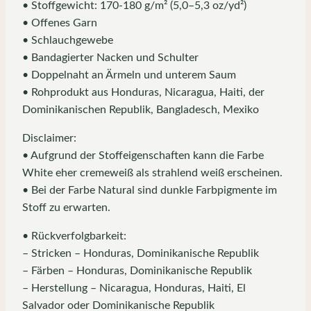
• Stoffgewicht: 170-180 g/m² (5,0–5,3 oz/yd²)
• Offenes Garn
• Schlauchgewebe
• Bandagierter Nacken und Schulter
• Doppelnaht an Ärmeln und unterem Saum
• Rohprodukt aus Honduras, Nicaragua, Haiti, der
Dominikanischen Republik, Bangladesch, Mexiko
Disclaimer:
• Aufgrund der Stoffeigenschaften kann die Farbe
White eher cremeweiß als strahlend weiß erscheinen.
• Bei der Farbe Natural sind dunkle Farbpigmente im
Stoff zu erwarten.
• Rückverfolgbarkeit:
– Stricken – Honduras, Dominikanische Republik
– Färben – Honduras, Dominikanische Republik
– Herstellung – Nicaragua, Honduras, Haiti, El
Salvador oder Dominikanische Republik