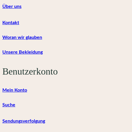
Über uns
Kontakt
Woran wir glauben
Unsere Bekleidung
Benutzerkonto
Mein Konto
Suche
Sendungsverfolgung