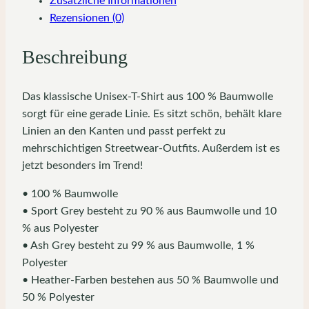
Zusätzliche Informationen
Rezensionen (0)
Beschreibung
Das klassische Unisex-T-Shirt aus 100 % Baumwolle
sorgt für eine gerade Linie. Es sitzt schön, behält klare
Linien an den Kanten und passt perfekt zu
mehrschichtigen Streetwear-Outfits. Außerdem ist es
jetzt besonders im Trend!
• 100 % Baumwolle
• Sport Grey besteht zu 90 % aus Baumwolle und 10
% aus Polyester
• Ash Grey besteht zu 99 % aus Baumwolle, 1 %
Polyester
• Heather-Farben bestehen aus 50 % Baumwolle und
50 % Polyester