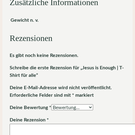
Zusätzliche Informationen
Gewicht
n. v.
Rezensionen
Es gibt noch keine Rezensionen.
Schreibe die erste Rezension für „Jesus is Enough | T-
Shirt für alle“
Deine E-Mail-Adresse wird nicht veröffentlicht.
Erforderliche Felder sind mit
*
markiert
Deine Bewertung
*
Deine Rezension
*