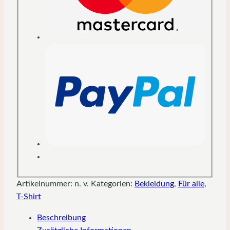
Artikelnummer:
n. v.
Kategorien:
Bekleidung
,
Für alle
,
T-Shirt
Beschreibung