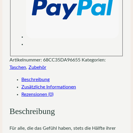
Artikelnummer:
68CC35DA96655
Kategorien:
Taschen
,
Zubehör
Beschreibung
Zusätzliche Informationen
Rezensionen (0)
Beschreibung
Für alle, die das Gefühl haben, stets die Hälfte ihrer