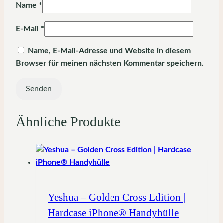
Name
*
E-Mail
*
Name, E-Mail-Adresse und Website in diesem
Browser für meinen nächsten Kommentar speichern.
Ähnliche Produkte
Yeshua – Golden Cross Edition |
Hardcase iPhone® Handyhülle