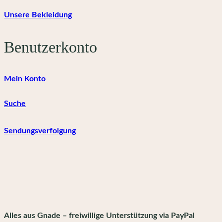
Unsere Bekleidung
Benutzerkonto
Mein Konto
Suche
Sendungsverfolgung
Alles aus Gnade – freiwillige Unterstützung via PayPal