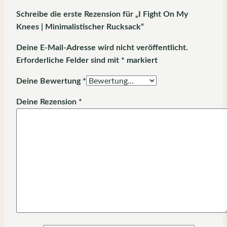
Schreibe die erste Rezension für „I Fight On My
Knees | Minimalistischer Rucksack“
Deine E-Mail-Adresse wird nicht veröffentlicht.
Erforderliche Felder sind mit
*
markiert
Deine Bewertung
*
Deine Rezension
*