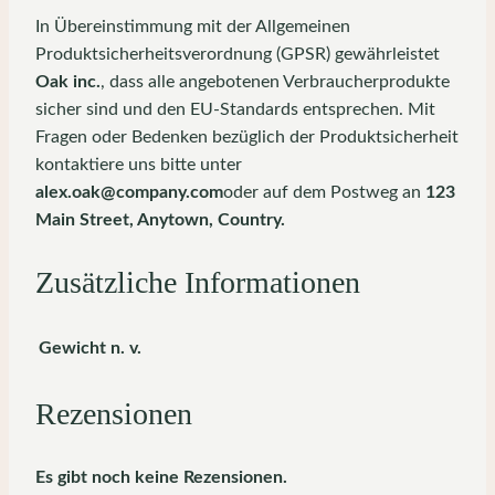
In Übereinstimmung mit der Allgemeinen
Produktsicherheitsverordnung (GPSR) gewährleistet
Oak inc.
, dass alle angebotenen Verbraucherprodukte
sicher sind und den EU-Standards entsprechen. Mit
Fragen oder Bedenken bezüglich der Produktsicherheit
kontaktiere uns bitte unter
alex.oak@company.com
oder auf dem Postweg an
123
Main Street, Anytown, Country.
Zusätzliche Informationen
Gewicht
n. v.
Rezensionen
Es gibt noch keine Rezensionen.