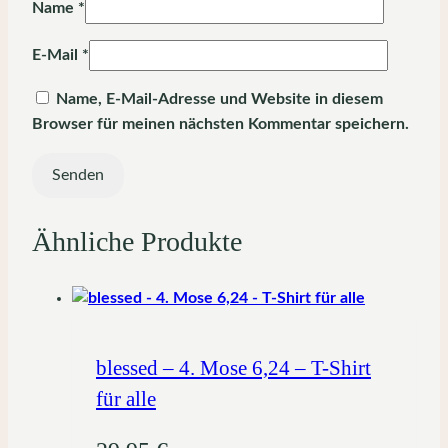
Name
*
E-Mail
*
Name, E-Mail-Adresse und Website in diesem
Browser für meinen nächsten Kommentar speichern.
Ähnliche Produkte
blessed – 4. Mose 6,24 – T-Shirt
für alle