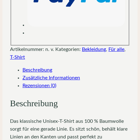
Artikelnummer:
n. v.
Kategorien:
Bekleidung
,
Für alle
,
T-Shirt
Beschreibung
Zusätzliche Informationen
Rezensionen (0)
Beschreibung
Das klassische Unisex-T-Shirt aus 100 % Baumwolle
sorgt für eine gerade Linie. Es sitzt schön, behält klare
Linien an den Kanten und passt perfekt zu