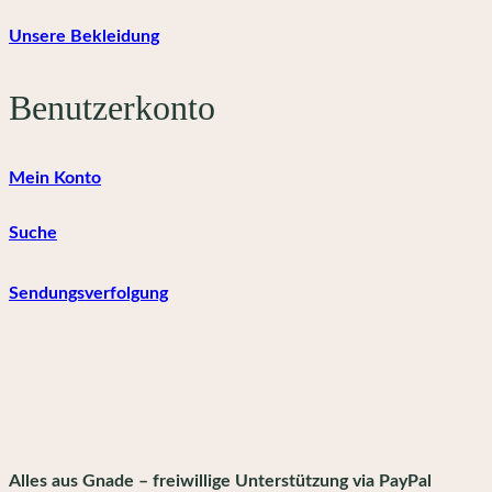
Unsere Bekleidung
Benutzerkonto
Mein Konto
Suche
Sendungsverfolgung
Alles aus Gnade – freiwillige Unterstützung via PayPal