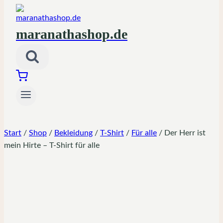
maranathashop.de
Start
/
Shop
/
Bekleidung
/
T-Shirt
/
Für alle
/
Der Herr ist
mein Hirte – T-Shirt für alle