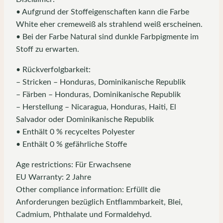
• Aufgrund der Stoffeigenschaften kann die Farbe
White eher cremeweiß als strahlend weiß erscheinen.
• Bei der Farbe Natural sind dunkle Farbpigmente im
Stoff zu erwarten.
• Rückverfolgbarkeit:
– Stricken – Honduras, Dominikanische Republik
– Färben – Honduras, Dominikanische Republik
– Herstellung – Nicaragua, Honduras, Haiti, El
Salvador oder Dominikanische Republik
• Enthält 0 % recyceltes Polyester
• Enthält 0 % gefährliche Stoffe
Age restrictions: Für Erwachsene
EU Warranty: 2 Jahre
Other compliance information: Erfüllt die
Anforderungen bezüglich Entflammbarkeit, Blei,
Cadmium, Phthalate und Formaldehyd.