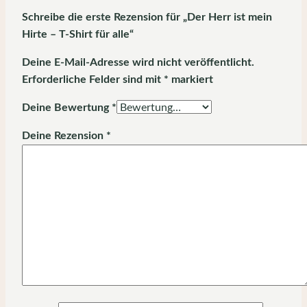
Schreibe die erste Rezension für „Der Herr ist mein
Hirte – T-Shirt für alle“
Deine E-Mail-Adresse wird nicht veröffentlicht.
Erforderliche Felder sind mit
*
markiert
Deine Bewertung
*
Deine Rezension
*