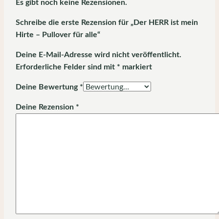
Es gibt noch keine Rezensionen.
Schreibe die erste Rezension für „Der HERR ist mein
Hirte – Pullover für alle“
Deine E-Mail-Adresse wird nicht veröffentlicht.
Erforderliche Felder sind mit
*
markiert
Deine Bewertung
*
Deine Rezension
*