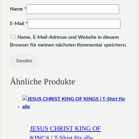
Name
*
E-Mail
*
Name, E-Mail-Adresse und Website in diesem
Browser für meinen nächsten Kommentar speichern.
Ähnliche Produkte
JESUS CHRIST KING OF
KINGS | T-Shirt für alle