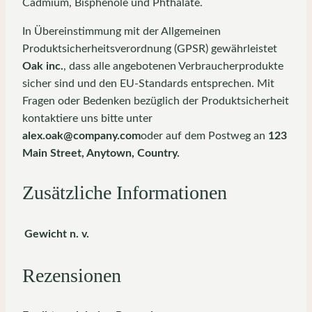
Cadmium, Bisphenole und Phthalate.
In Übereinstimmung mit der Allgemeinen
Produktsicherheitsverordnung (GPSR) gewährleistet
Oak inc.
, dass alle angebotenen Verbraucherprodukte
sicher sind und den EU-Standards entsprechen. Mit
Fragen oder Bedenken bezüglich der Produktsicherheit
kontaktiere uns bitte unter
alex.oak@company.com
oder auf dem Postweg an
123
Main Street, Anytown, Country.
Zusätzliche Informationen
Gewicht
n. v.
Rezensionen