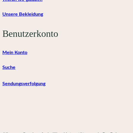
Unsere Bekleidung
Benutzerkonto
Mein Konto
Suche
Sendungsverfolgung