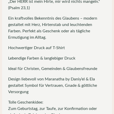
„Der HERR ist mein Hirte, mir wird nichts mangeln.“
(Psalm 23,1)
Ein kraftvolles Bekenntnis des Glaubens – modern
gestaltet mit Herz, Hirtenstab und leuchtenden
Farben. Perfekt als Geschenk oder als tägliche
Ermutigung im Alltag.
Hochwertiger Druck auf T-Shirt
Lebendige Farben & langlebiger Druck
Ideal für Christen, Gemeinden & Glaubensfreunde
Design liebevoll von Maranatha by Daniy’el & Ela
gestaltet Symbol für Vertrauen, Gnade & göttliche
Versorgung
Tolle Geschenkidee:
Zum Geburtstag, zur Taufe, zur Konfirmation oder