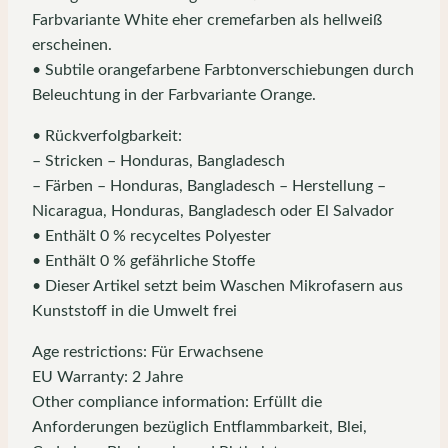
Farbvariante White eher cremefarben als hellweiß
erscheinen.
• Subtile orangefarbene Farbtonverschiebungen durch
Beleuchtung in der Farbvariante Orange.
• Rückverfolgbarkeit:
– Stricken – Honduras, Bangladesch
– Färben – Honduras, Bangladesch – Herstellung –
Nicaragua, Honduras, Bangladesch oder El Salvador
• Enthält 0 % recyceltes Polyester
• Enthält 0 % gefährliche Stoffe
• Dieser Artikel setzt beim Waschen Mikrofasern aus
Kunststoff in die Umwelt frei
Age restrictions: Für Erwachsene
EU Warranty: 2 Jahre
Other compliance information: Erfüllt die
Anforderungen bezüglich Entflammbarkeit, Blei,