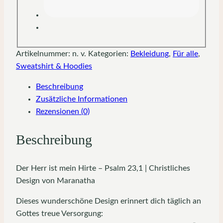
Artikelnummer:
n. v.
Kategorien:
Bekleidung
,
Für alle
,
Sweatshirt & Hoodies
Beschreibung
Zusätzliche Informationen
Rezensionen (0)
Beschreibung
Der Herr ist mein Hirte – Psalm 23,1 | Christliches
Design von Maranatha
Dieses wunderschöne Design erinnert dich täglich an
Gottes treue Versorgung: