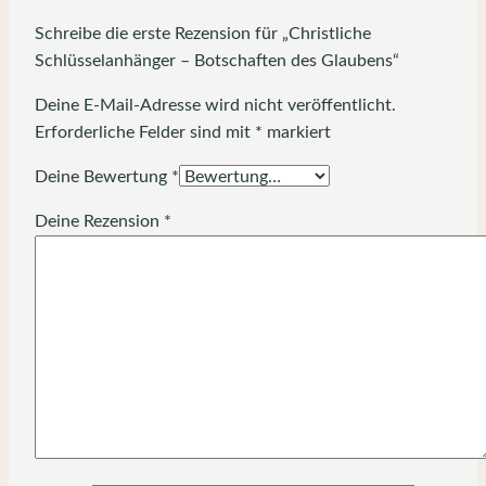
Schreibe die erste Rezension für „Christliche
Schlüsselanhänger – Botschaften des Glaubens“
Deine E-Mail-Adresse wird nicht veröffentlicht.
Erforderliche Felder sind mit
*
markiert
Deine Bewertung
*
Deine Rezension
*