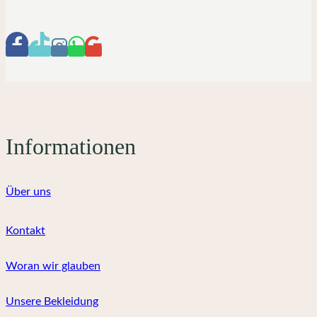
Informationen
Über uns
Kontakt
Woran wir glauben
Unsere Bekleidung