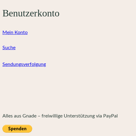
Benutzerkonto
Mein Konto
Suche
Sendungsverfolgung
Alles aus Gnade – freiwillige Unterstützung via PayPal