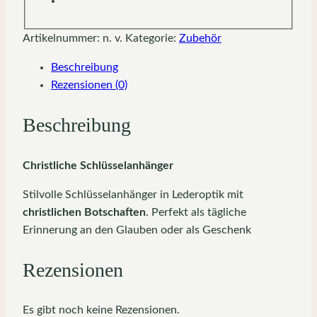
Artikelnummer:
n. v.
Kategorie:
Zubehör
Beschreibung
Rezensionen (0)
Beschreibung
Christliche Schlüsselanhänger
Stilvolle Schlüsselanhänger in Lederoptik mit
christlichen Botschaften
. Perfekt als tägliche
Erinnerung an den Glauben oder als Geschenk
Rezensionen
Es gibt noch keine Rezensionen.