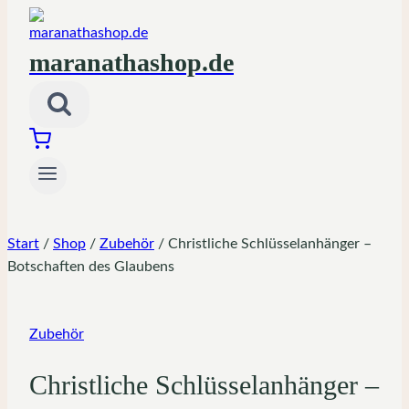
maranathashop.de
Start
/
Shop
/
Zubehör
/
Christliche Schlüsselanhänger –
Botschaften des Glaubens
Zubehör
Christliche Schlüsselanhänger –