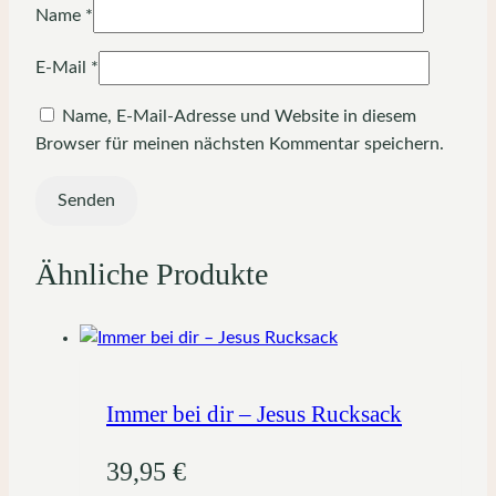
Name
*
E-Mail
*
Name, E-Mail-Adresse und Website in diesem
Browser für meinen nächsten Kommentar speichern.
Ähnliche Produkte
Immer bei dir – Jesus Rucksack
39,95
€